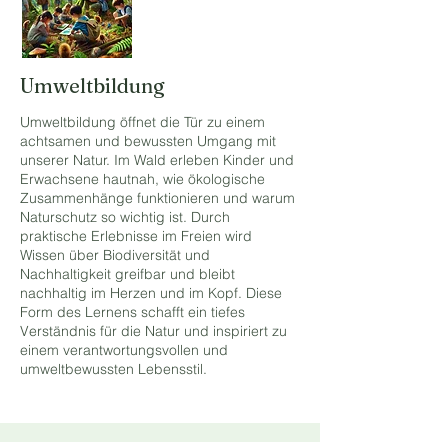
Umweltbildung
Umweltbildung öffnet die Tür zu einem
achtsamen und bewussten Umgang mit
unserer Natur. Im Wald erleben Kinder und
Erwachsene hautnah, wie ökologische
Zusammenhänge funktionieren und warum
Naturschutz so wichtig ist. Durch
praktische Erlebnisse im Freien wird
Wissen über Biodiversität und
Nachhaltigkeit greifbar und bleibt
nachhaltig im Herzen und im Kopf. Diese
Form des Lernens schafft ein tiefes
Verständnis für die Natur und inspiriert zu
einem verantwortungsvollen und
umweltbewussten Lebensstil.