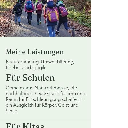
Meine Leistungen
Naturerfahrung, Umweltbildung,
Erlebnispädagogik
Für Schulen
Gemeinsame Naturerlebnisse, die
nachhaltiges Bewusstsein fördern und
Raum für Entschleunigung schaffen –
ein Ausgleich für Körper, Geist und
Seele.
Für Kitas