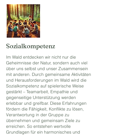
Sozialkompetenz
Im Wald entdecken wir nicht nur die
Geheimnisse der Natur, sondern auch viel
über uns selbst und unser Zusammensein
mit anderen. Durch gemeinsame Aktivitäten
und Herausforderungen im Wald wird die
Sozialkompetenz auf spielerische Weise
gestärkt – Teamarbeit, Empathie und
gegenseitige Unterstützung werden
erlebbar und greifbar. Diese Erfahrungen
fördern die Fähigkeit, Konflikte zu lösen,
Verantwortung in der Gruppe zu
übernehmen und gemeinsam Ziele zu
erreichen. So entstehen wertvolle
Grundlagen für ein harmonisches und