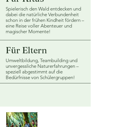
Spielerisch den Wald entdecken und
dabei die natürliche Verbundenheit
schon in der frühen Kindheit fördern –
eine Reise voller Abenteuer und
magischer Momente!
Für Eltern
Umweltbildung, Teambuilding und
unvergessliche Naturerfahrungen –
speziell abgestimmt auf die
Bedürfnisse von Schülergruppen!