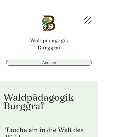
Waldpädagogik
Burggraf
Anrufen
Waldpädagogik
Burggraf
Tauche ein in die Welt des