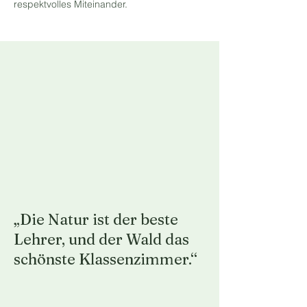
respektvolles Miteinander.
„Die Natur ist der beste
Lehrer, und der Wald das
schönste Klassenzimmer.“