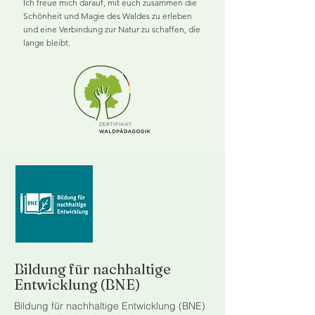
Ich freue mich darauf, mit euch zusammen die
Schönheit und Magie des Waldes zu erleben
und eine Verbindung zur Natur zu schaffen, die
lange bleibt.
Bildung für nachhaltige
Entwicklung (BNE)
Bildung für nachhaltige Entwicklung (BNE)