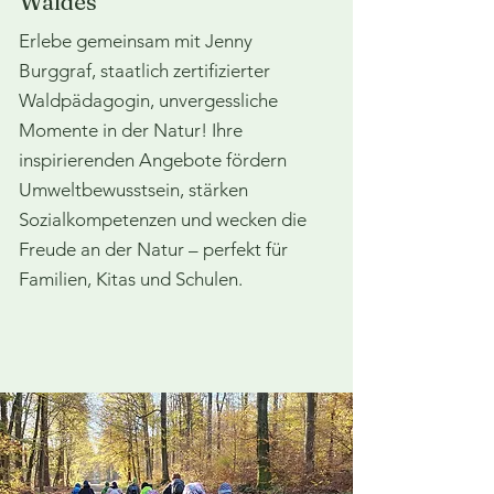
Waldes
Erlebe gemeinsam mit Jenny
Burggraf, staatlich zertifizierter
Waldpädagogin, unvergessliche
Momente in der Natur! Ihre
inspirierenden Angebote fördern
Umweltbewusstsein, stärken
Sozialkompetenzen und wecken die
Freude an der Natur – perfekt für
Familien, Kitas und Schulen.